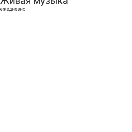
Живая музыка
ежедневно