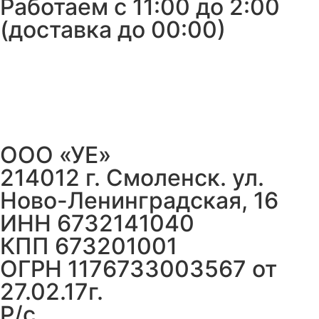
Работаем с 11:00 до 2:00
(доставка до 00:00)
ООО «УЕ»
214012 г. Смоленск. ул.
Ново-Ленинградская, 16
ИНН 6732141040
КПП 673201001
ОГРН 1176733003567 от
27.02.17г.
Р/с