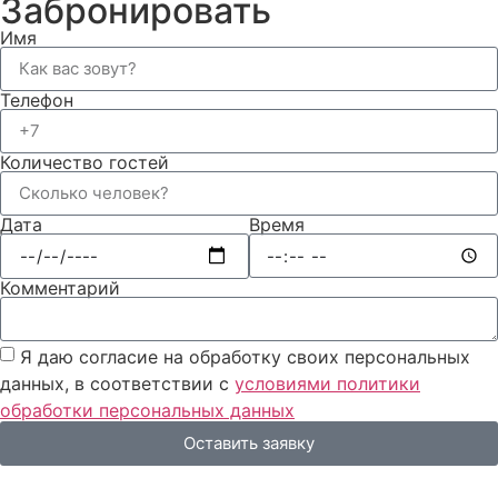
Забронировать
Имя
Телефон
Количество гостей
Дата
Время
Комментарий
Я даю согласие на обработку своих персональных
данных, в соответствии с
условиями политики
обработки персональных данных
Оставить заявку