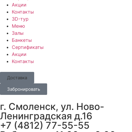
Акции
Контакты
3D-тур
Меню
Залы
Банкеты
Сертификаты
Акции
Контакты
Доставка
Забронировать
г. Смоленск, ул. Ново-
Ленинградская д.16
+7 (4812) 77-55-55