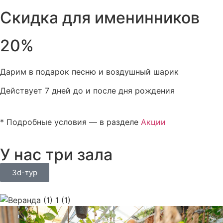
Скидка для именинников
20%
Дарим в подарок песню и воздушный шарик
Действует 7 дней до и после дня рождения
* Подробные условия — в разделе
Акции
У нас три зала
3d-тур