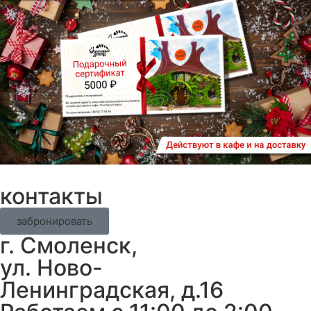
контакты
забронировать
г. Смоленск,
ул. Ново-
Ленинградская, д.16