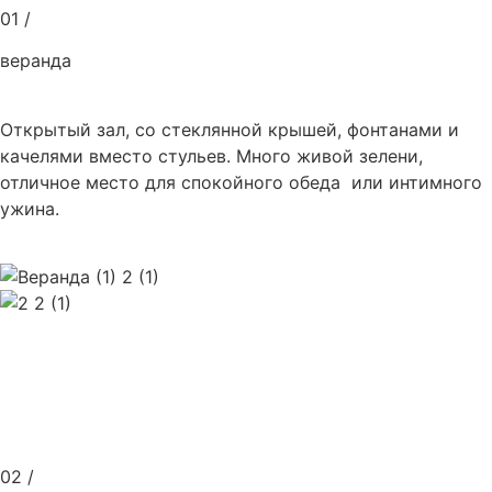
01 /
веранда
Открытый зал, со стеклянной крышей, фонтанами и
качелями вместо стульев. Много живой зелени,
отличное место для спокойного обеда или интимного
ужина.
02 /