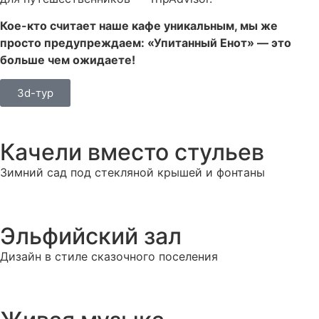
Кое-кто считает наше кафе уникальным, мы же
просто предупреждаем: «Упитанный Енот» — это
больше чем ожидаете!
3d-тур
Качели вместо стульев
Зимний сад под стекляной крышей и фонтаны
Эльфийский зал
Дизайн в стиле сказочного поселения