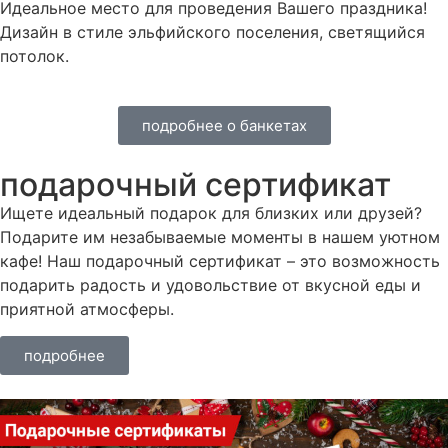
Идеальное место для проведения Вашего праздника!
Дизайн в стиле эльфийского поселения, светящийся
потолок.
подробнее о банкетах
подарочный сертификат
Ищете идеальный подарок для близких или друзей?
Подарите им незабываемые моменты в нашем уютном
кафе! Наш подарочный сертификат – это возможность
подарить радость и удовольствие от вкусной еды и
приятной атмосферы.
подробнее