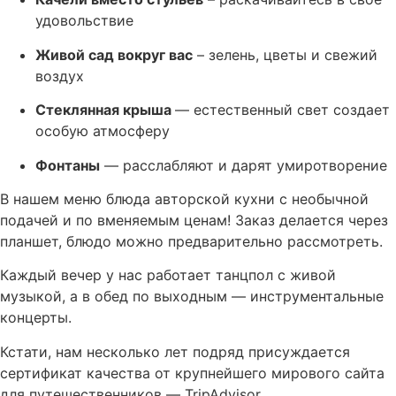
удовольствие
Живой сад вокруг вас
– зелень, цветы и свежий
воздух
Стеклянная крыша
— естественный свет создает
особую атмосферу
Фонтаны
— расслабляют и дарят умиротворение
В нашем меню блюда авторской кухни с необычной
подачей и по вменяемым ценам! Заказ делается через
планшет, блюдо можно предварительно рассмотреть.
Каждый вечер у нас работает танцпол с живой
музыкой, а в обед по выходным — инструментальные
концерты.
Кстати, нам несколько лет подряд присуждается
сертификат качества от крупнейшего мирового сайта
для путешественников — TripAdvisor.