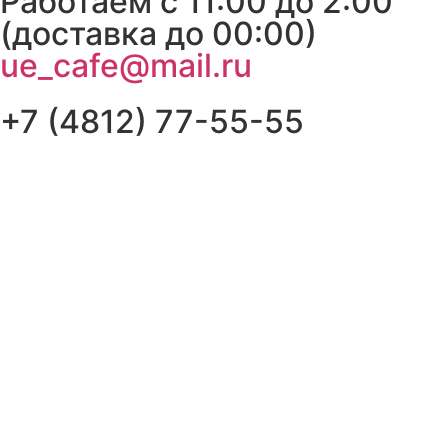
Работаем с 11:00 до 2:00
(доставка до 00:00)
ue_cafe@mail.ru
+7 (4812) 77-55-55