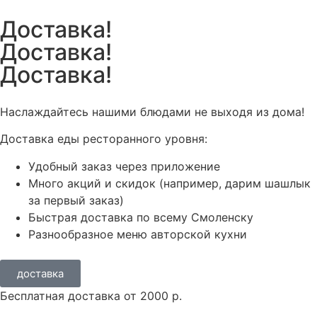
Доставка!
Доставка!
Доставка!
Наслаждайтесь нашими блюдами не выходя из дома!
Доставка еды ресторанного уровня:
Удобный заказ через приложение
Много акций и скидок (например, дарим шашлык
за первый заказ)
Быстрая доставка по всему Смоленску
Разнообразное меню авторской кухни
доставка
Бесплатная доставка от 2000 р.