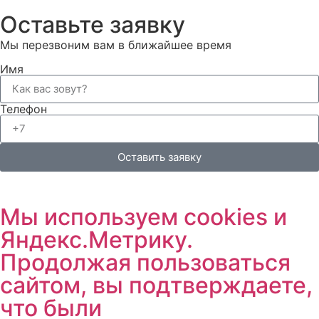
Оставьте заявку
Мы перезвоним вам в ближайшее время
Имя
Телефон
Оставить заявку
Мы используем cookies и
Яндекс.Метрику.
Продолжая пользоваться
сайтом, вы подтверждаете,
что были