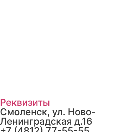
Реквизиты
Смоленск, ул. Ново-
Ленинградская д.16
+7 (4812) 77-55-55