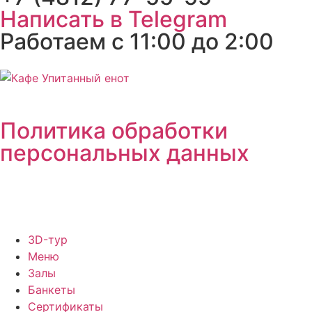
Написать в Telegram
Работаем с 11:00 до 2:00
Политика обработки
персональных данных
3D-тур
Меню
Залы
Банкеты
Сертификаты